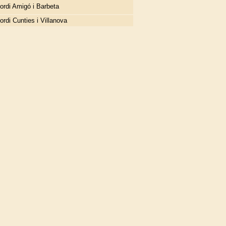
ordi Amigó i Barbeta
ordi Cunties i Villanova