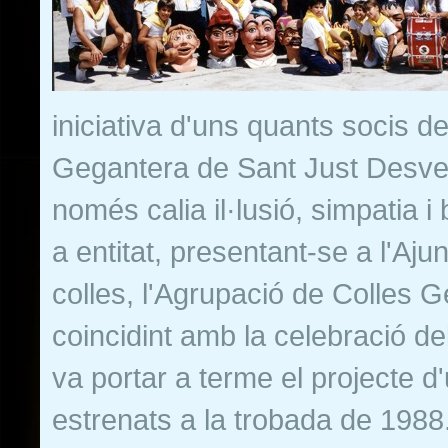
iniciativa d'uns quants socis d
Gegantera de Sant Just Desver
només calia il·lusió, simpatia
a entitat, presentant-se a l'Aj
colles, l'Agrupació de Colles 
coincidint amb la celebració de
va portar a terme el projecte 
estrenats a la trobada de 1988.